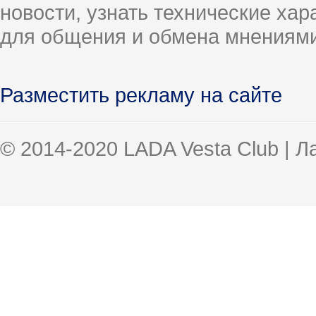
новости, узнать технические ха
для общения и обмена мнениями
Разместить рекламу на сайте
© 2014-2020 LADA Vesta Club | 