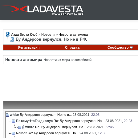
Лада Веста Клуб
>
Новости
>
Новости автомира
Бу Андерсон вернулся. Но не в РФ.
Регистрация
Справка
Сообщество
Новости автомира
Новости из мира автомобилей.
white
Бу Андерсон вернулся. Но не в...
23.08.2021,
22:03
ПотомуЧтоГладиолус
Re: Бу Андерсон вернулся. Но...
23.08.2021,
22:23
white
Re: Бу Андерсон вернулся. Но...
23.08.2021,
22:45
Neibot
Re: Бу Андерсон вернулся. Но...
24.08.2021,
12:36