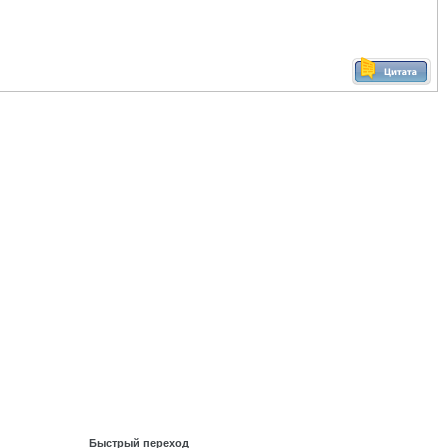
Быстрый переход