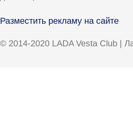
Разместить рекламу на сайте
© 2014-2020 LADA Vesta Club | 