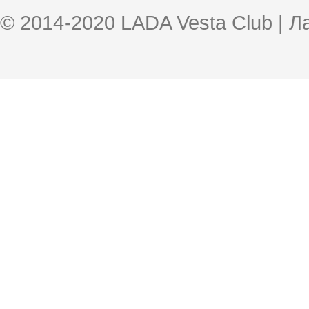
© 2014-2020 LADA Vesta Club | 