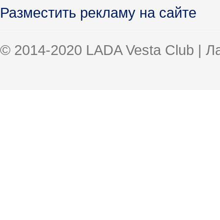
Разместить рекламу на сайте
© 2014-2020 LADA Vesta Club | 