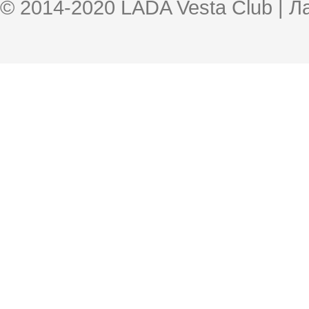
© 2014-2020 LADA Vesta Club | 