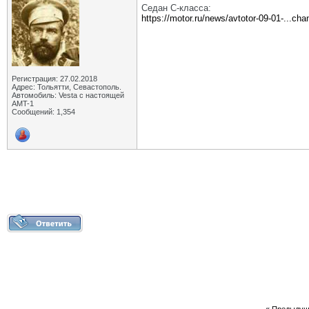
Седан С-класса:
https://motor.ru/news/avtotor-09-01-...c
Регистрация: 27.02.2018
Адрес: Тольятти, Севастополь.
Автомобиль: Vesta с настоящей
AMT-1
Сообщений: 1,354