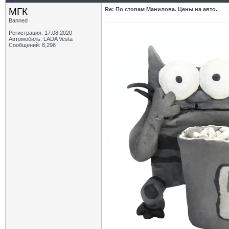
МГК
Re: По стопам Манилова. Цены на авто.
Banned
Регистрация: 17.08.2020
Автомобиль: LADA Vesta
Сообщений: 8,298