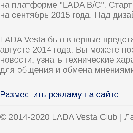
на платформе "LADA B/C". Старт
на сентябрь 2015 года. Над диз
LADA Vesta был впервые предст
августе 2014 года, Вы можете п
новости, узнать технические ха
для общения и обмена мнениями
Разместить рекламу на сайте
© 2014-2020 LADA Vesta Club | 