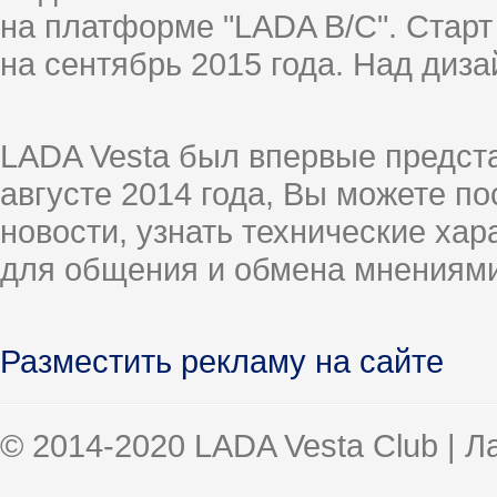
на платформе "LADA B/C". Старт
на сентябрь 2015 года. Над диз
LADA Vesta был впервые предст
августе 2014 года, Вы можете п
новости, узнать технические ха
для общения и обмена мнениями
Разместить рекламу на сайте
© 2014-2020 LADA Vesta Club | 