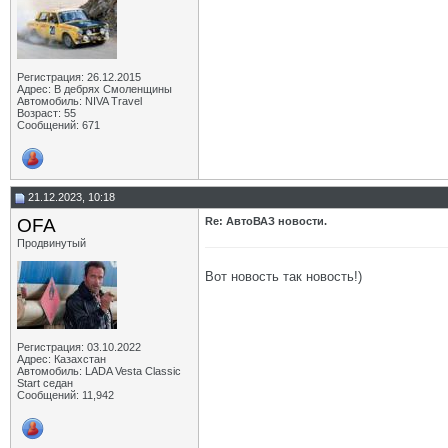
Регистрация: 26.12.2015
Адрес: В дебрях Смоленщины
Автомобиль: NIVA Travel
Возраст: 55
Сообщений: 671
21.12.2023, 10:18
OFA
Re: АвтоВАЗ новости.
Продвинутый
Вот новость так новость!)
Регистрация: 03.10.2022
Адрес: Казахстан
Автомобиль: LADA Vesta Classic
Start седан
Сообщений: 11,942