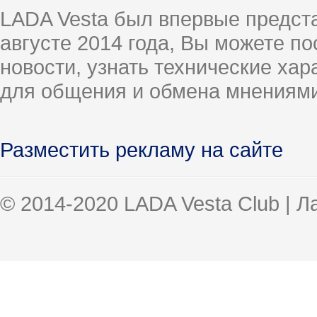
LADA Vesta был впервые предст
августе 2014 года, Вы можете п
новости, узнать технические ха
для общения и обмена мнениями
Разместить рекламу на сайте
© 2014-2020 LADA Vesta Club | 