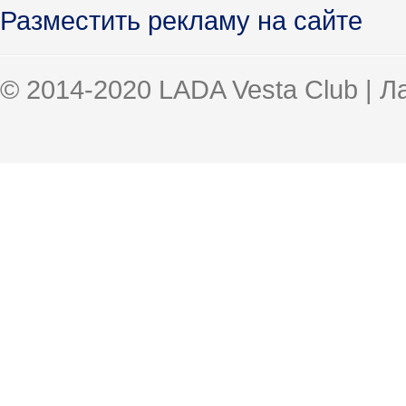
Разместить рекламу на сайте
© 2014-2020 LADA Vesta Club | 