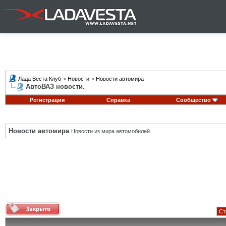
Лада Веста Клуб
>
Новости
>
Новости автомира
АвтоВАЗ новости.
Регистрация
Справка
Сообщество
Новости автомира
Новости из мира автомобилей.
Ст