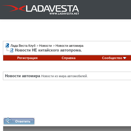
Лада Веста Клуб
>
Новости
>
Новости автомира
Новости НЕ китайского автопрома.
Регистрация
Справка
Сообщество
Новости автомира
Новости из мира автомобилей.