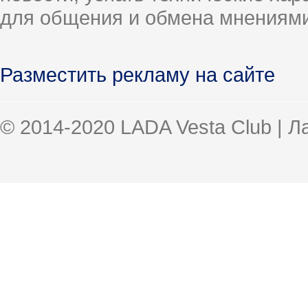
для общения и обмена мнениями
Разместить рекламу на сайте
© 2014-2020 LADA Vesta Club | 