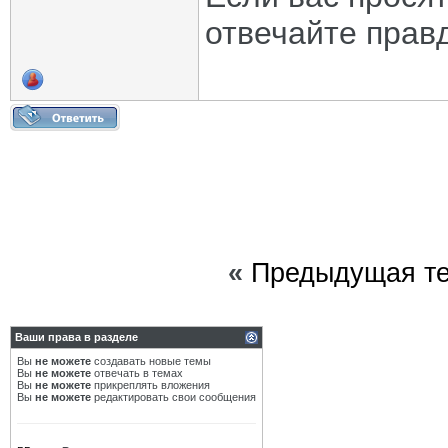
отвечайте прав
«
Предыдущая т
Ваши права в разделе
Вы
не можете
создавать новые темы
Вы
не можете
отвечать в темах
Вы
не можете
прикреплять вложения
Вы
не можете
редактировать свои сообщения