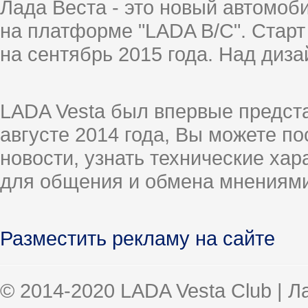
Лада Веста - это новый автомо
на платформе "LADA B/C". Старт
на сентябрь 2015 года. Над диз
LADA Vesta был впервые предст
августе 2014 года, Вы можете п
новости, узнать технические ха
для общения и обмена мнениями
Разместить рекламу на сайте
© 2014-2020 LADA Vesta Club | 