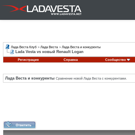
Лада Веста Клуб
>
Лада Веста
>
Лада Веста и конкуренты
Lada Vesta vs новый Renault Logan
Регистрация
Справка
Сообщество
Лада Веста и конкуренты
Сравнение новой Лада Веста с конкурентами.