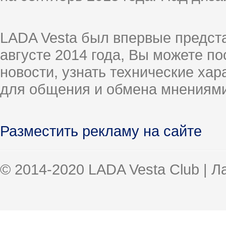
LADA Vesta был впервые предст
августе 2014 года, Вы можете п
новости, узнать технические ха
для общения и обмена мнениями
Разместить рекламу на сайте
© 2014-2020 LADA Vesta Club | 