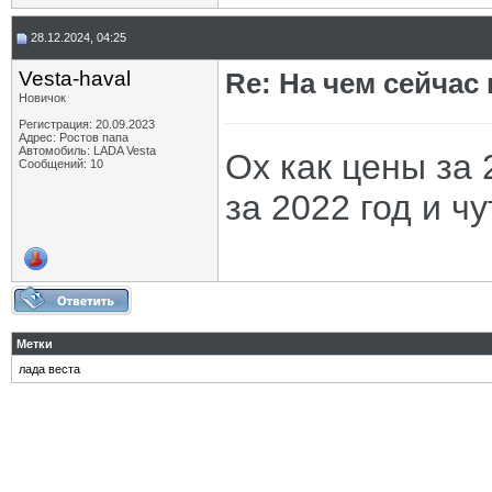
28.12.2024, 04:25
Vesta-haval
Re: На чем сейчас
Новичок
Регистрация: 20.09.2023
Адрес: Ростов папа
Автомобиль: LADA Vesta
Ох как цены за 
Сообщений: 10
за 2022 год и ч
Метки
лада веста