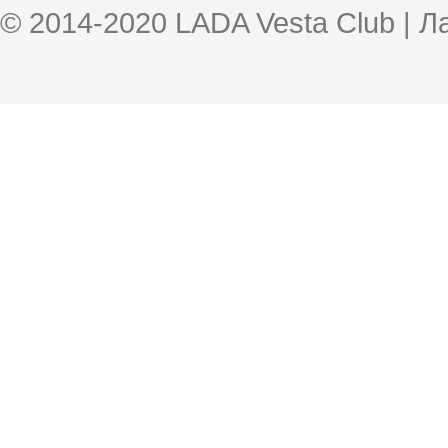
© 2014-2020 LADA Vesta Club | 