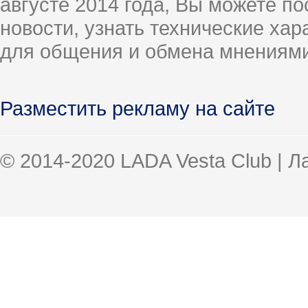
августе 2014 года, Вы можете п
новости, узнать технические ха
для общения и обмена мнениями
Разместить рекламу на сайте
© 2014-2020 LADA Vesta Club | 