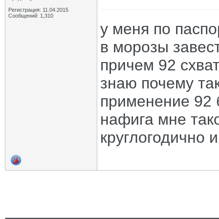
Регистрация: 11.04.2015
Сообщений: 1,310
у меня по паспо
в морозы завест
причем 92 схват
знаю почему так
применение 92 
нафига мне тако
круглогодично и