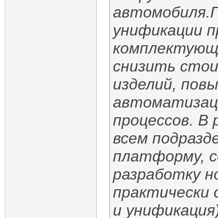
автомобиля.
унификации п
комплектующ
снизить стои
изделий, пов
автоматизац
процессов. В
всем подразд
платформу, с
разработку н
практически
и унификация)