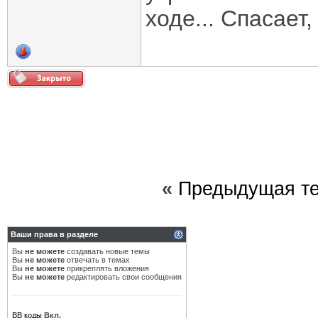
ходе... Спасает
«
Предыдущая т
Ваши права в разделе
Вы
не можете
создавать новые темы
Вы
не можете
отвечать в темах
Вы
не можете
прикреплять вложения
Вы
не можете
редактировать свои сообщения
BB коды
Вкл.