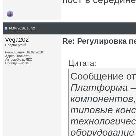
14.04.2016, 16:52
Vega202
Re: Регулировка 
Продвинутый
Регистрация: 16.02.2016
Адрес: Тольятти
Автомобиль: ЛКС
Цитата:
Сообщений: 318
Сообщение о
Платформа —
компонентов,
типовые кон
технологичес
оборудование