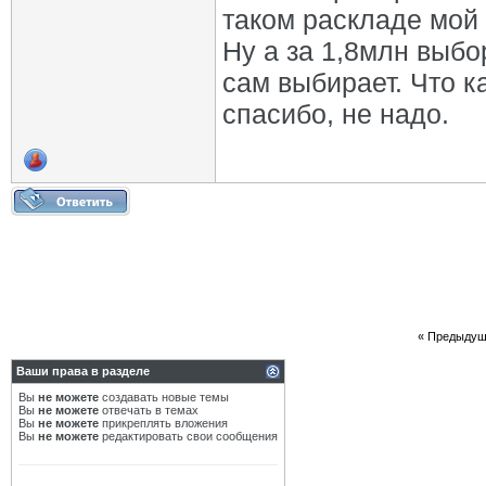
таком раскладе мой 
Ну а за 1,8млн выбо
сам выбирает. Что к
спасибо, не надо.
«
Предыдущ
Ваши права в разделе
Вы
не можете
создавать новые темы
Вы
не можете
отвечать в темах
Вы
не можете
прикреплять вложения
Вы
не можете
редактировать свои сообщения