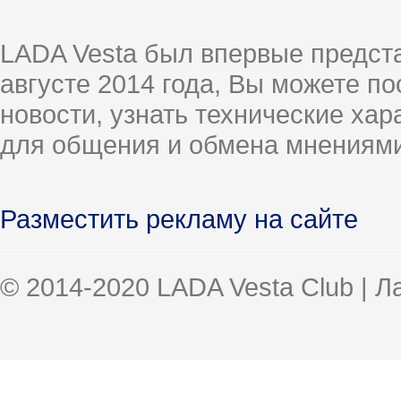
LADA Vesta был впервые предст
августе 2014 года, Вы можете п
новости, узнать технические ха
для общения и обмена мнениями
Разместить рекламу на сайте
© 2014-2020 LADA Vesta Club | 