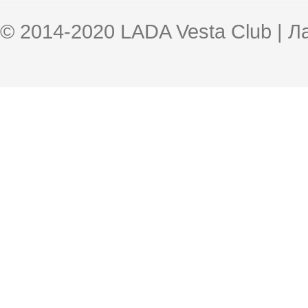
© 2014-2020 LADA Vesta Club | 