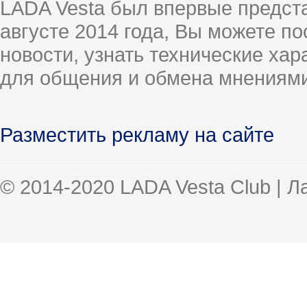
LADA Vesta был впервые предст
августе 2014 года, Вы можете п
новости, узнать технические ха
для общения и обмена мнениями
Разместить рекламу на сайте
© 2014-2020 LADA Vesta Club | 