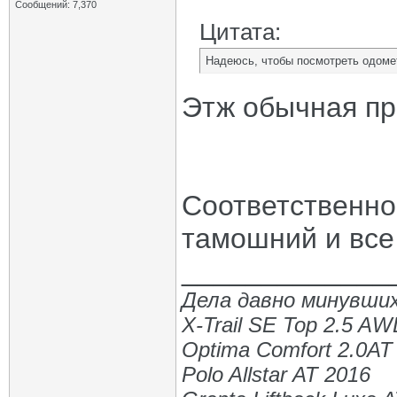
Сообщений: 7,370
Цитата:
Надеюсь, чтобы посмотреть одомет
Этж обычная пр
Соответственно
тамошний и все
_____________
Дела давно минувших
X-Trail SE Top 2.5 A
Optima Comfort 2.0AT
Polo Allstar AT 2016