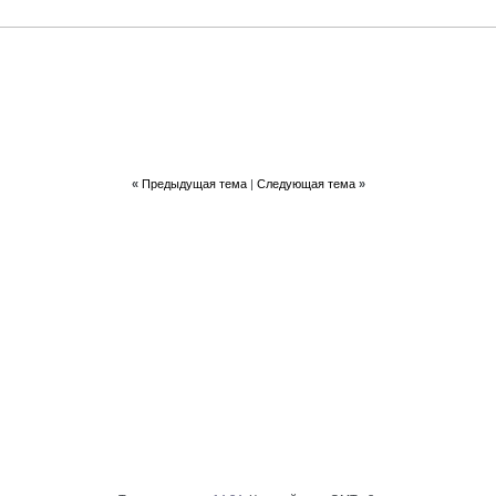
«
Предыдущая тема
|
Следующая тема
»