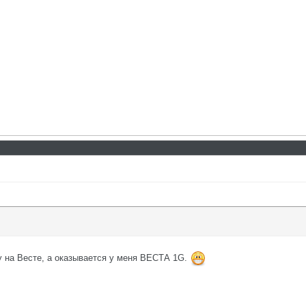
у на Весте, а оказывается у меня ВЕСТА 1G.