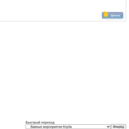
Быстрый переход