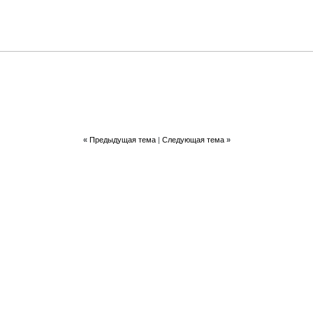
«
Предыдущая тема
|
Следующая тема
»