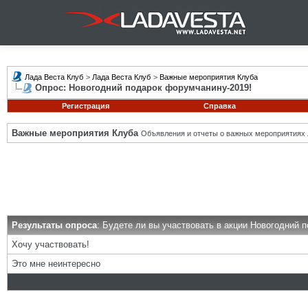
Лада Веста Клуб
>
Лада Веста Клуб
>
Важные мероприятия Клуба
Опрос: Новогодний подарок форумчанину-2019!
Регистрация
Справка
Важные мероприятия Клуба
Объявления и отчеты о важных мероприятиях 
Результаты опроса
: Будете ли вы участвовать в акции Новогодний 
Хочу участвовать!
Это мне неинтересно