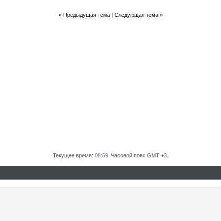
«
Предыдущая тема
|
Следующая тема
»
Текущее время:
08:59
. Часовой пояс GMT +3.