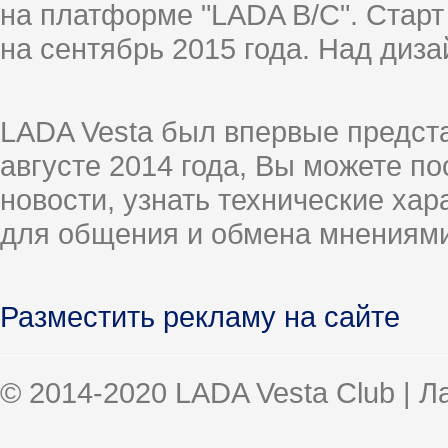
на платформе "LADA B/C". Старт
на сентябрь 2015 года. Над диз
LADA Vesta был впервые предст
августе 2014 года, Вы можете п
новости, узнать технические ха
для общения и обмена мнениями
Разместить рекламу на сайте
© 2014-2020 LADA Vesta Club | 