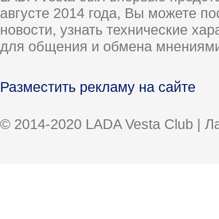
августе 2014 года, Вы можете п
новости, узнать технические ха
для общения и обмена мнениями
Разместить рекламу на сайте
© 2014-2020 LADA Vesta Club | 