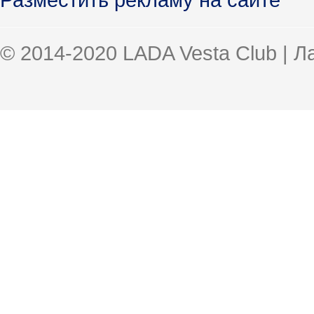
© 2014-2020 LADA Vesta Club | 