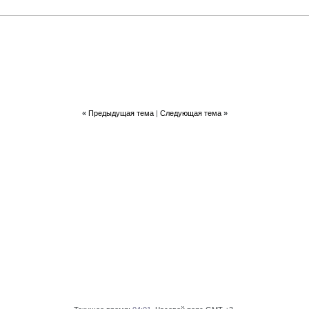
«
Предыдущая тема
|
Следующая тема
»