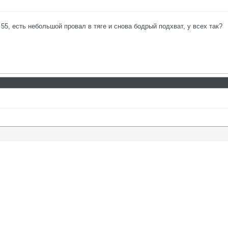
а 55, есть небольшой провал в тяге и снова бодрый подхват, у всех так?