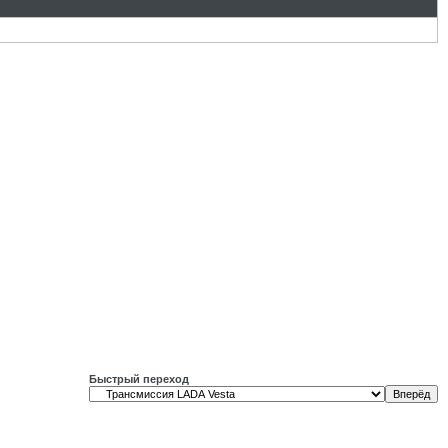
Быстрый переход