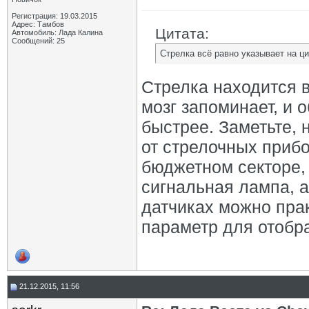
Регистрация: 19.03.2015
Адрес: Тамбов
Цитата:
Автомобиль: Лада Калина
Сообщений: 25
Стрелка всё равно указывает на ц
Стрелка находится 
мозг запоминает, и
быстрее. Заметьте, 
от стрелочных прибо
бюджетном секторе,
сигнальная лампа, 
датчиках можно прак
параметр для отобр
21.12.2015, 11:56