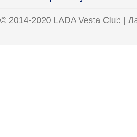
© 2014-2020 LADA Vesta Club | 