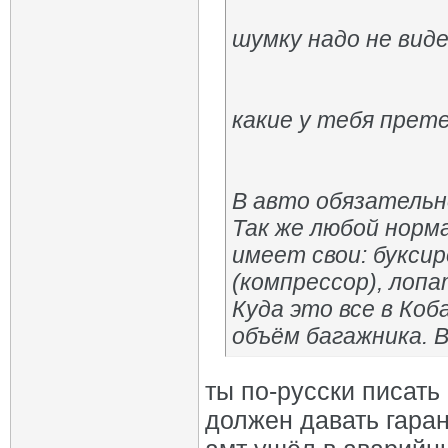
шумку надо не вид
какие у тебя прет
В авто обязательн
Так же любой норм
имеет свои: буксир
(компрессор), лоп
Куда это все в Ко
объём багажника. В
ты по-русски писать 
должен давать гаран