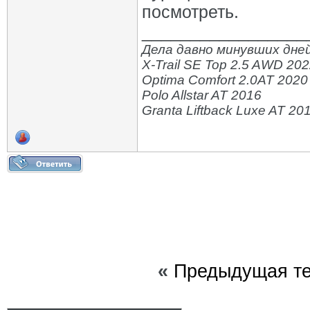
посмотреть.
_________________
Дела давно минувших дней
X-Trail SE Top 2.5 AWD 20
Optima Comfort 2.0AT 2020
Polo Allstar AT 2016
Granta Liftback Luxe AT 20
«
Предыдущая т