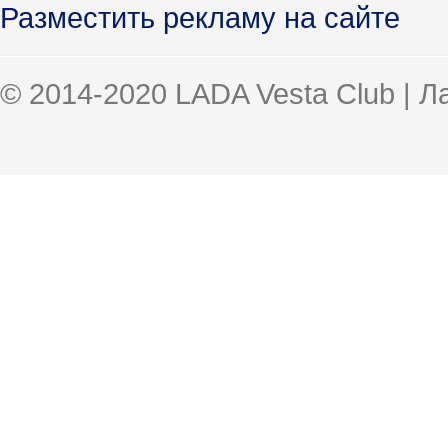
Разместить рекламу на сайте
© 2014-2020 LADA Vesta Club | 