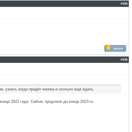
#
435
#
436
и, узнать когда придёт кнопка и сколько ещё ждать.
 конца 2022 года. Сейчас продлили до конца 2023-го.