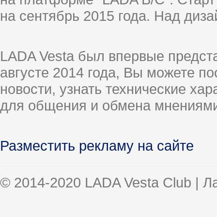
на сентябрь 2015 года. Над диз
LADA Vesta был впервые предст
августе 2014 года, Вы можете п
новости, узнать технические ха
для общения и обмена мнениями
Разместить рекламу на сайте
© 2014-2020 LADA Vesta Club | 