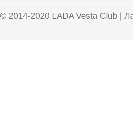
© 2014-2020 LADA Vesta Club | 