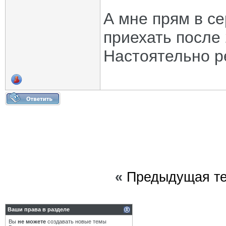
А мне прям в се
приехать после
Настоятельно р
«
Предыдущая т
Ваши права в разделе
Вы
не можете
создавать новые темы