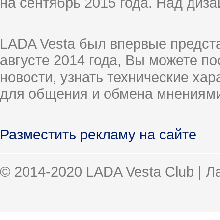
на сентябрь 2015 года. Над диз
LADA Vesta был впервые предст
августе 2014 года, Вы можете п
новости, узнать технические ха
для общения и обмена мнениями
Разместить рекламу на сайте
© 2014-2020 LADA Vesta Club | 