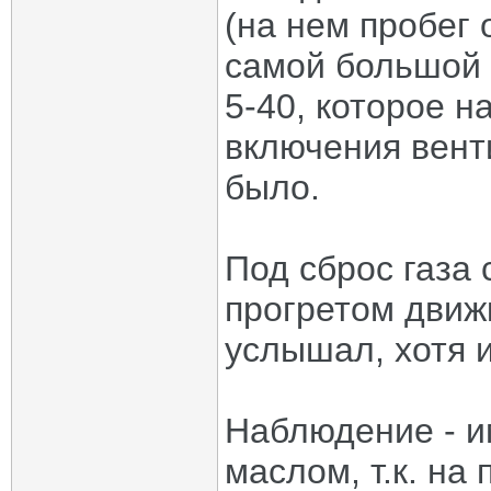
(на нем пробег 
самой большой 
5-40, которое н
включения вент
было.
Под сброс газа 
прогретом движ
услышал, хотя 
Наблюдение - и
маслом, т.к. на