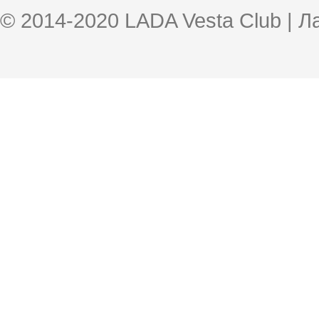
© 2014-2020 LADA Vesta Club | 