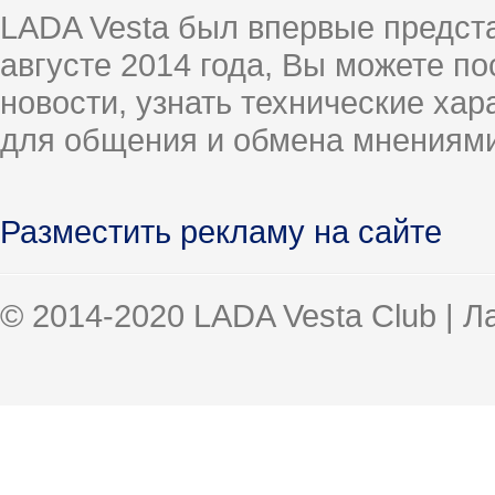
LADA Vesta был впервые предст
августе 2014 года, Вы можете п
новости, узнать технические ха
для общения и обмена мнениями
Разместить рекламу на сайте
© 2014-2020 LADA Vesta Club | 