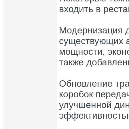
входить в реста
Модернизация д
существующих а
мощности, экон
также добавлен
Обновление тра
коробок переда
улучшенной дин
эффективность