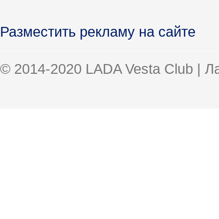
Разместить рекламу на сайте
© 2014-2020 LADA Vesta Club | 