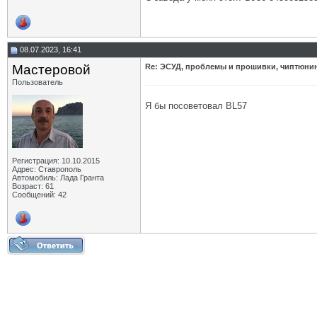
08.07.2023, 16:41
Мастеровой
Re: ЭСУД, проблемы и прошивки, чиптюнинг
Пользователь
Я бы посоветовал BL57
Регистрация: 10.10.2015
Адрес: Ставрополь
Автомобиль: Лада Гранта
Возраст: 61
Сообщений: 42