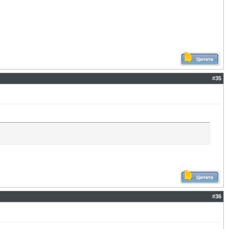
#
35
#
36