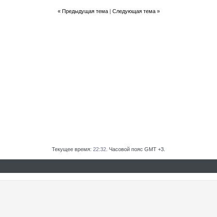
«
Предыдущая тема
|
Следующая тема
»
Текущее время:
22:32
. Часовой пояс GMT +3.