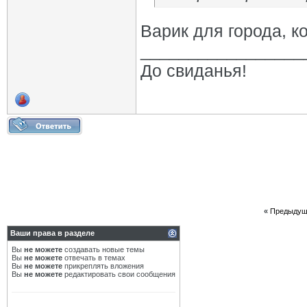
Варик для города, к
_________________
До свиданья!
«
Предыдущ
Ваши права в разделе
Вы
не можете
создавать новые темы
Вы
не можете
отвечать в темах
Вы
не можете
прикреплять вложения
Вы
не можете
редактировать свои сообщения