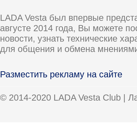
LADA Vesta был впервые предст
августе 2014 года, Вы можете п
новости, узнать технические ха
для общения и обмена мнениями
Разместить рекламу на сайте
© 2014-2020 LADA Vesta Club | 