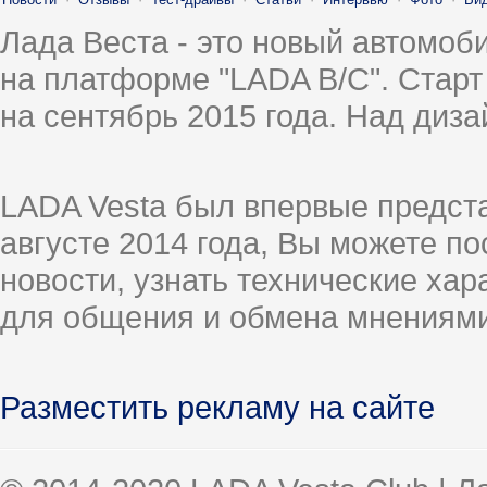
Лада Веста - это новый автомо
на платформе "LADA B/C". Старт
на сентябрь 2015 года. Над диз
LADA Vesta был впервые предст
августе 2014 года, Вы можете п
новости, узнать технические ха
для общения и обмена мнениями
Разместить рекламу на сайте