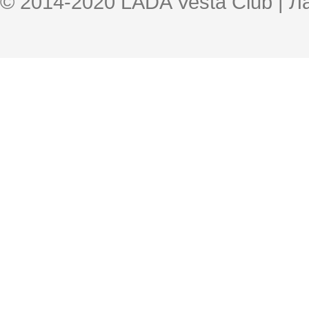
© 2014-2020 LADA Vesta Club | 