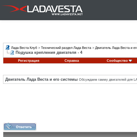
Лада Веста Клуб
>
Технический раздел Лада Веста
>
Двигатель Лада Веста и е
Подушка крепления двигателя - 4
Регистрация
Справка
Сообщество
Двигатель Лада Веста и его системы
Обсуждаем гамму двигателей для LA