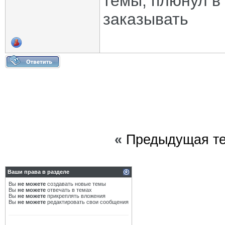
темы, плюнул в
заказывать
«
Предыдущая т
Ваши права в разделе
Вы
не можете
создавать новые темы
Вы
не можете
отвечать в темах
Вы
не можете
прикреплять вложения
Вы
не можете
редактировать свои сообщения