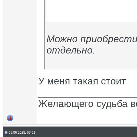
Можно приобрести
отдельно.
У меня такая стоит
_________________
Желающего судьба в
03.06.2025, 08:51