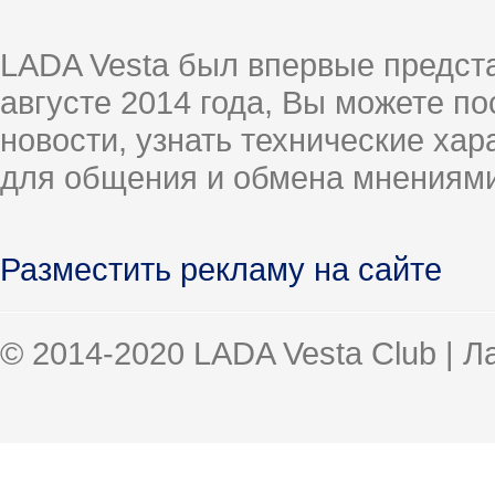
LADA Vesta был впервые предст
августе 2014 года, Вы можете п
новости, узнать технические ха
для общения и обмена мнениями
Разместить рекламу на сайте
© 2014-2020 LADA Vesta Club | 