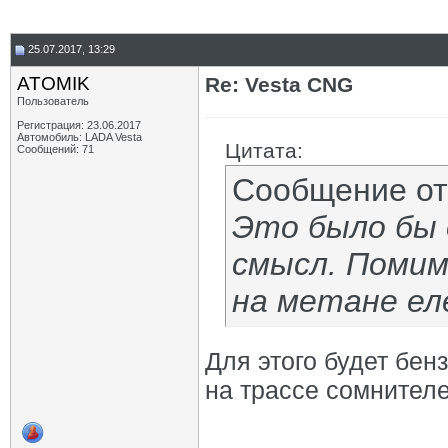
25.07.2017, 13:29
ATOMIK
Re: Vesta CNG
Пользователь
Регистрация: 23.06.2017
Автомобиль: LADA Vesta
Цитата:
Сообщений: 71
Сообщение о
Это было бы 
смысл. Помим
на метане ел
Для этого будет бен
на трассе сомнителе