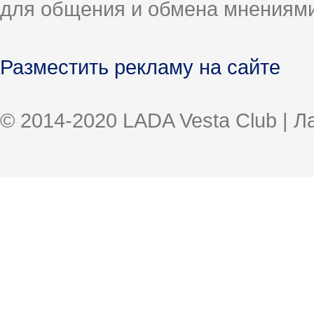
для общения и обмена мнениями
Разместить рекламу на сайте
© 2014-2020 LADA Vesta Club | 