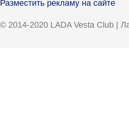
Разместить рекламу на сайте
© 2014-2020 LADA Vesta Club | 