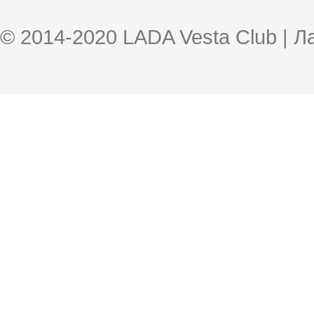
© 2014-2020 LADA Vesta Club | 