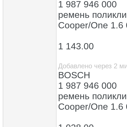
1 987 946 000
ремень поликли
Cooper/One 1.6
1 143.00
Добавлено через 2 м
BOSCH
1 987 946 000
ремень поликли
Cooper/One 1.6