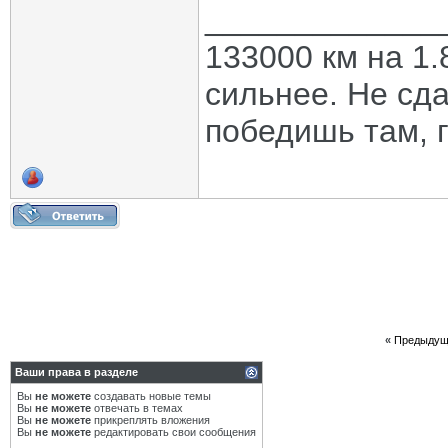
_____________
133000 км на 1.
сильнее. Не сда
победишь там, г
«
Предыдущ
Ваши права в разделе
Вы
не можете
создавать новые темы
Вы
не можете
отвечать в темах
Вы
не можете
прикреплять вложения
Вы
не можете
редактировать свои сообщения