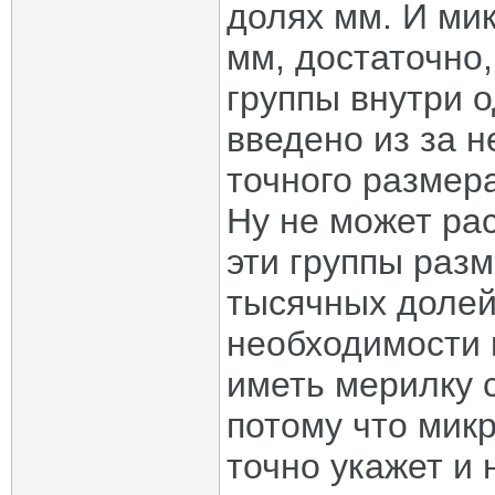
долях мм. И ми
мм, достаточно,
группы внутри 
введено из за 
точного размер
Ну не может рас
эти группы раз
тысячных долей
необходимости 
иметь мерилку с
потому что мик
точно укажет и 