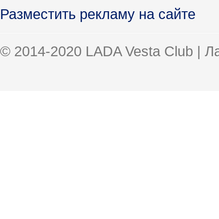
Разместить рекламу на сайте
© 2014-2020 LADA Vesta Club | 