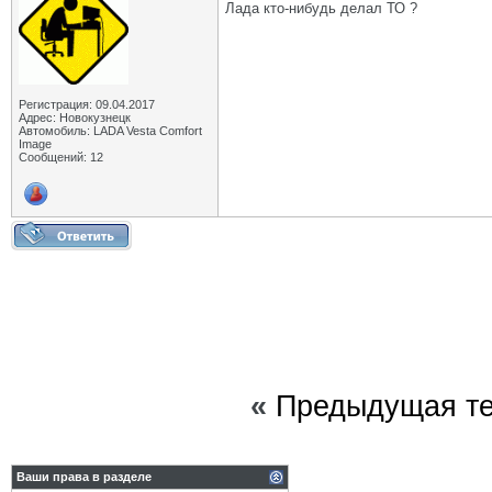
Лада кто-нибудь делал ТО ?
Регистрация: 09.04.2017
Адрес: Новокузнецк
Автомобиль: LADA Vesta Comfort
Image
Сообщений: 12
«
Предыдущая т
Ваши права в разделе