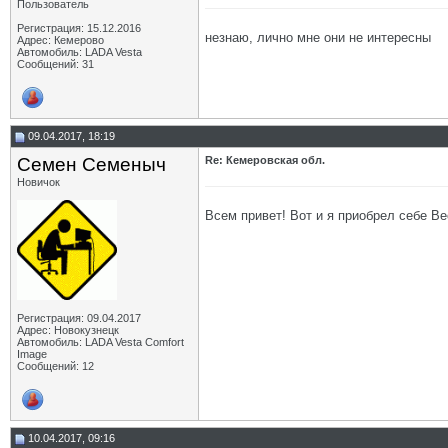
Пользователь
Регистрация: 15.12.2016
незнаю, лично мне они не интересны
Адрес: Кемерово
Автомобиль: LADA Vesta
Сообщений: 31
09.04.2017, 18:19
Семен Семеныч
Re: Кемеровская обл.
Новичок
Всем привет! Вот и я приобрел себе Ве
Регистрация: 09.04.2017
Адрес: Новокузнецк
Автомобиль: LADA Vesta Comfort
Image
Сообщений: 12
10.04.2017, 09:16