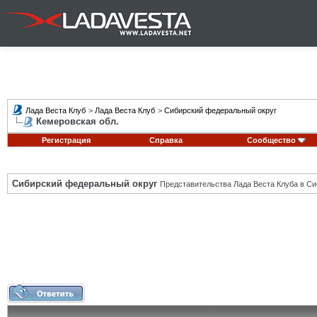
Лада Веста Клуб
>
Лада Веста Клуб
>
Сибирский федеральный округ
Кемеровская обл.
Регистрация
Справка
Сообщество
Сибирский федеральный округ
Представительства Лада Веста Клуба в Си