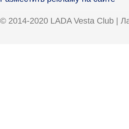
© 2014-2020 LADA Vesta Club | 